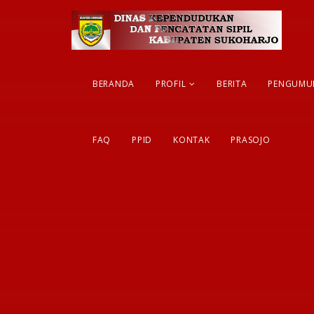
BERANDA
PROFIL
BERITA
PENGUMU
FAQ
PPID
KONTAK
PRASOJO