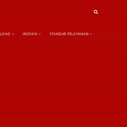
LOAD
INOVASI
STANDAR PELAYANAN